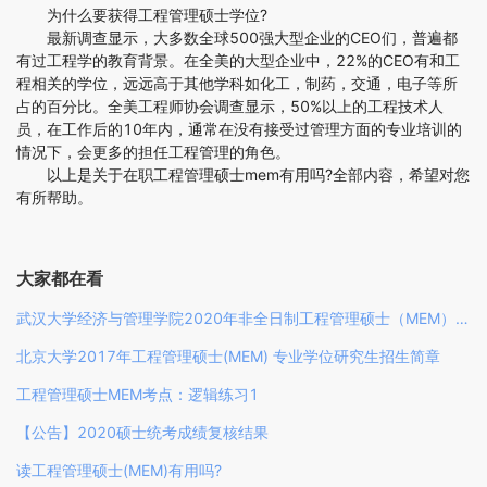
为什么要获得工程管理硕士学位?
最新调查显示，大多数全球500强大型企业的CEO们，普遍都
有过工程学的教育背景。在全美的大型企业中，22%的CEO有和工
程相关的学位，远远高于其他学科如化工，制药，交通，电子等所
占的百分比。全美工程师协会调查显示，50%以上的工程技术人
员，在工作后的10年内，通常在没有接受过管理方面的专业培训的
情况下，会更多的担任工程管理的角色。
以上是关于在职工程管理硕士mem有用吗?全部内容，希望对您
有所帮助。
大家都在看
武汉大学经济与管理学院2020年非全日制工程管理硕士（MEM）研究生招生简章
北京大学2017年工程管理硕士(MEM) 专业学位研究生招生简章
工程管理硕士MEM考点：逻辑练习1
【公告】2020硕士统考成绩复核结果
读工程管理硕士(MEM)有用吗?