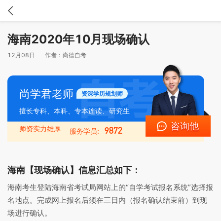
海南2020年10月现场确认
12月08日
作者：
尚德自考
尚学君老师
资深学历规划师
擅长专科、本科、专本连读、研究生
咨询他
师资实力雄厚
9872
服务学员:
海南【现场确认】信息汇总如下：
海南考生登陆海南省考试局网站上的“自学考试报名系统”选择报
名地点。完成网上报名后须在三日内（报名确认结束前）到现
场进行确认。