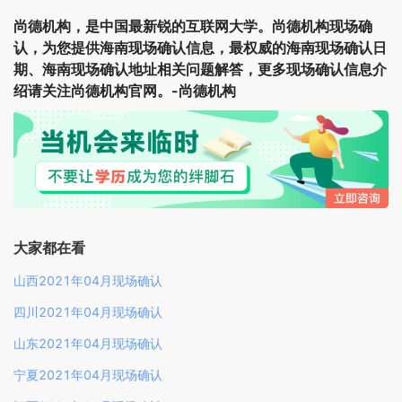
尚德机构，是中国最新锐的互联网大学。尚德机构现场确
认，为您提供海南现场确认信息，最权威的海南现场确认日
期、海南现场确认地址相关问题解答，更多现场确认信息介
绍请关注尚德机构官网。-尚德机构
大家都在看
山西2021年04月现场确认
四川2021年04月现场确认
山东2021年04月现场确认
宁夏2021年04月现场确认