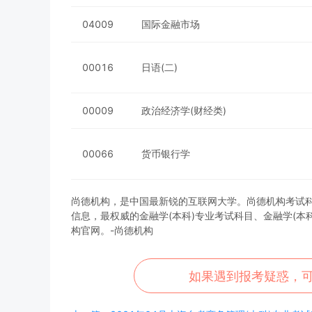
04009
国际金融市场
00016
日语(二)
00009
政治经济学(财经类)
00066
货币银行学
尚德机构，是中国最新锐的互联网大学。尚德机构考试科目，为
信息，最权威的金融学(本科)专业考试科目、金融学(
构官网。-尚德机构
如果遇到报考疑惑，