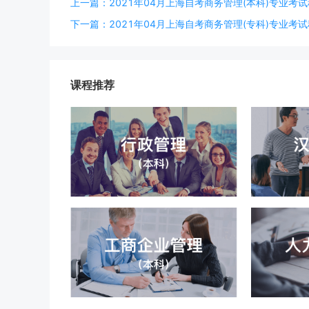
上一篇：2021年04月上海自考商务管理(本科)专业考试科目
下一篇：2021年04月上海自考商务管理(专科)专业考试科目
课程推荐