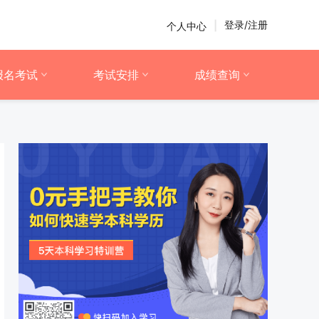
登录/注册
个人中心
|
报名考试
考试安排
成绩查询