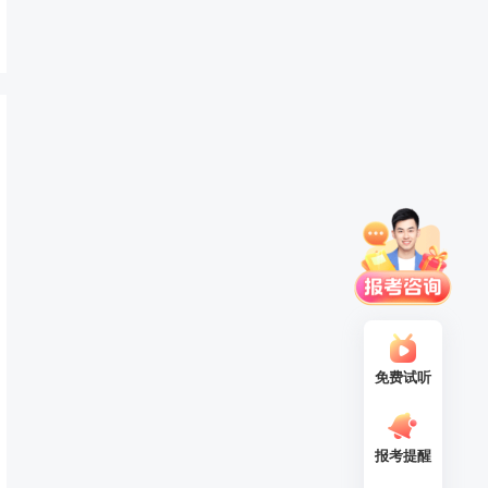
免费试听
报考提醒