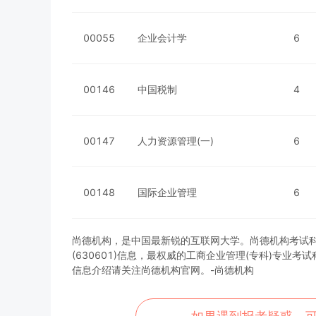
00055
企业会计学
6
00146
中国税制
4
00147
人力资源管理(一)
6
00148
国际企业管理
6
尚德机构，是中国最新锐的互联网大学。尚德机构考试科目
(630601)信息，最权威的工商企业管理(专科)专业
信息介绍请关注尚德机构官网。-尚德机构