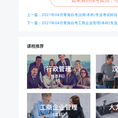
如果遇到报考疑惑，
上一篇：2021年04月青海自考法律(本科)专业考试科目(C
下一篇：2021年04月青海自考工商企业管理(本科)专业考
课程推荐