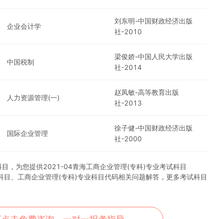
刘东明-中国财政经济出版
企业会计学
社-2010
梁俊娇-中国人民大学出版
中国税制
社-2014
赵凤敏-高等教育出版
人力资源管理(一)
社-2013
徐子健-中国财政经济出版
国际企业管理
社-2000
，为您提供2021-04青海工商企业管理(专科)专业考试科目
考试科目、工商企业管理(专科)专业科目代码相关问题解答，更多考试科目