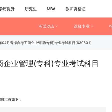
学历提升
研究生
MBA
教师资格证
考试动态
选择专业
1年04月青海自考工商企业管理(专科)专业考试科目(630601)
商企业管理(专科)专业考试科目
间信息汇总如下：