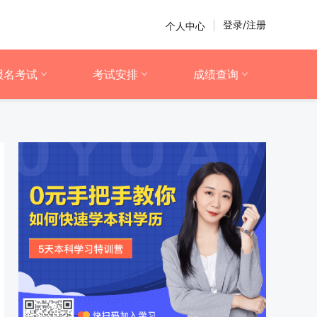
登录/注册
个人中心
|
报名考试
考试安排
成绩查询