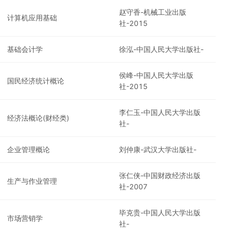
赵守香-机械工业出版
计算机应用基础
社-2015
基础会计学
徐泓-中国人民大学出版社-
侯峰-中国人民大学出版
国民经济统计概论
社-2015
李仁玉-中国人民大学出版
经济法概论(财经类)
社-
企业管理概论
刘仲康-武汉大学出版社-
张仁侠-中国财政经济出版
生产与作业管理
社-2007
毕克贵-中国人民大学出版
市场营销学
社-