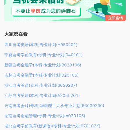
大家都在看
四川自考英语(本科)专业计划(H050201)
宁夏自考学前教育(专科)专业计划(040101)
新疆自考金融学(本科)专业计划(B020106)
吉林自考金融学(本科)专业计划(020106)
浙江自考英语(专科)专业计划(3050207)
江苏自考英语(本科)专业计划(A2050201)
云南自考会计(专科)华南理工大学专业计划(63030200)
湖南自考金融管理(专科)专业计划(A020105)
湖北自考学前教育(新课改)(专科)专业计划(670102K)