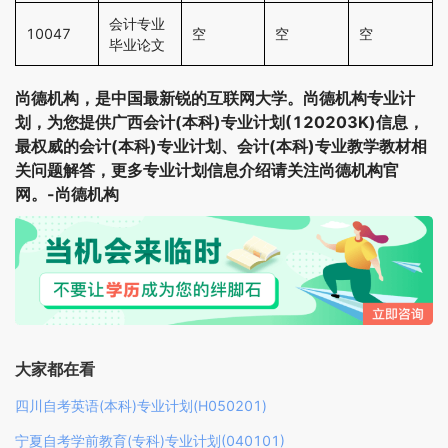
会计专业
10047
空
空
空
毕业论文
尚德机构，是中国最新锐的互联网大学。尚德机构专业计
划，为您提供广西会计(本科)专业计划(120203K)信息，
最权威的会计(本科)专业计划、会计(本科)专业教学教材相
关问题解答，更多专业计划信息介绍请关注尚德机构官
网。-尚德机构
大家都在看
四川自考英语(本科)专业计划(H050201)
宁夏自考学前教育(专科)专业计划(040101)