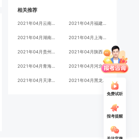
相关推荐
2021年04月云南自考汉语言文学(本科)专业考试时间(05010100)
2021年04月福建自考汉语言文学(专科)专业考试时间(970201)
2021年04月湖南自考英语(本科)专业考试时间(C050201)
2021年04月上海自考金融管理(本科)专业考试时间(C020120)
2021年04月贵州自考行政管理(本科)专业考试时间(120402)
2021年04月陕西自考金融管理(专科)专业考试时间(630201)
2021年04月青海自考会计(专科)华南理工大学专业考试时间(630302)
2021年04月河北自考工商企业管理(本科)专业考试时间(020202)
2021年04月天津自考广告(专科)专业考试时间(102)
2021年04月黑龙江自考法律实务(专科)专业考试时间(030112)
免费试听
报考提醒
关注官微