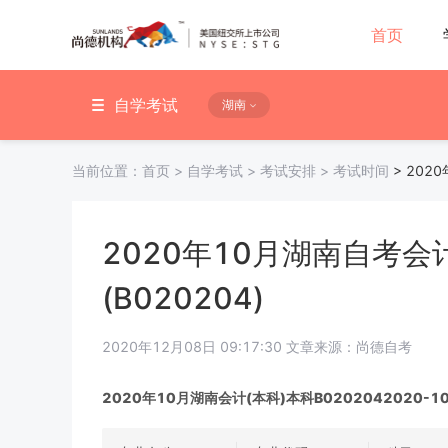
首页
自学考试
湖南
当前位置：
首页
>
自学考试
>
考试安排
>
考试时间
>
202
2020年10月湖南自考会
(B020204)
2020年12月08日 09:17:30 文章来源：尚德自考
2020年10月湖南会计(本科)本科B0202042020