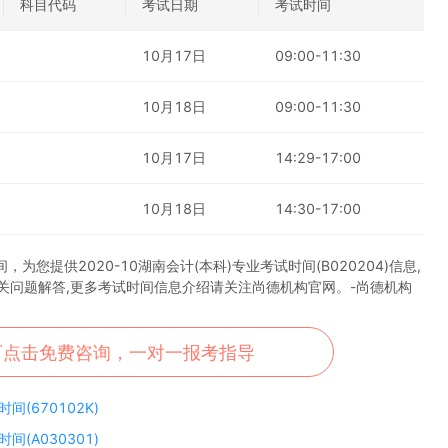
科目代码
考试日期
考试时间
10月17日
09:00-11:30
10月18日
09:00-11:30
10月17日
14:29-17:00
10月18日
14:30-17:00
您提供2020-10湖南会计(本科)专业考试时间(B020204)信息,
相关问题解答,更多考试时间信息介绍请关注尚德机构官网。-尚德机构
可点击免费咨询，一对一报考指导
(670102K)
(A030301)