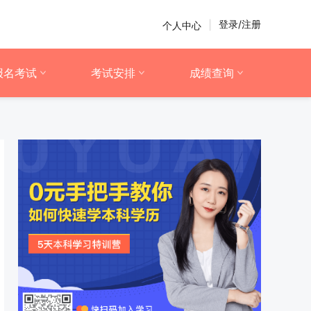
登录/注册
个人中心
|
报名考试
考试安排
成绩查询