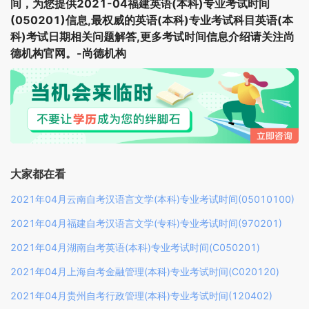
间，为您提供2021-04福建英语(本科)专业考试时间
(050201)信息,最权威的英语(本科)专业考试科目英语(本
科)考试日期相关问题解答,更多考试时间信息介绍请关注尚
德机构官网。-尚德机构
大家都在看
2021年04月云南自考汉语言文学(本科)专业考试时间(05010100)
2021年04月福建自考汉语言文学(专科)专业考试时间(970201)
2021年04月湖南自考英语(本科)专业考试时间(C050201)
2021年04月上海自考金融管理(本科)专业考试时间(C020120)
2021年04月贵州自考行政管理(本科)专业考试时间(120402)