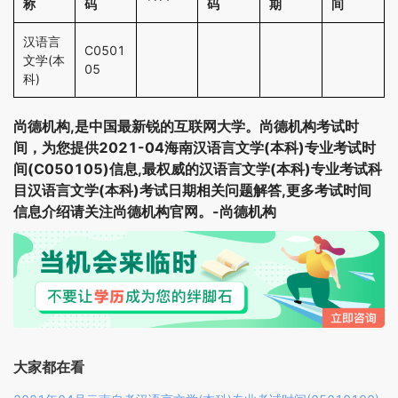
称
码
码
期
间
汉语言
C0501
文学(本
05
科)
尚德机构,是中国最新锐的互联网大学。尚德机构考试时
间，为您提供2021-04海南汉语言文学(本科)专业考试时
间(C050105)信息,最权威的汉语言文学(本科)专业考试科
目汉语言文学(本科)考试日期相关问题解答,更多考试时间
信息介绍请关注尚德机构官网。-尚德机构
大家都在看