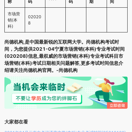
称
码
码
期
间
市场营
02020
销(本
8
科)
尚德机构,是中国最新锐的互联网大学。尚德机构考试时
间，为您提供2021-04宁夏市场营销(本科)专业考试时间
(020208)信息,最权威的市场营销(本科)专业考试科目市
场营销(本科)考试日期相关问题解答,更多考试时间信息介
绍请关注尚德机构官网。-尚德机构
大家都在看