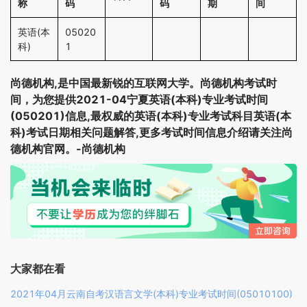
称
码
码
期
间
英语(本
05020
科)
1
尚德机构,是中国最新锐的互联网大学。尚德机构考试时
间，为您提供2021-04宁夏英语(本科)专业考试时间
(050201)信息,最权威的英语(本科)专业考试科目英语(本
科)考试日期相关问题解答,更多考试时间信息介绍请关注尚
德机构官网。-尚德机构
大家都在看
2021年04月云南自考汉语言文学(本科)专业考试时间(05010100)