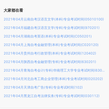
大家都在看
2021年04月云南自考汉语言文学(本科)专业考试时间(05010100)
2021年04月福建自考汉语言文学(专科)专业考试时间(970201)
2021年04月湖南自考英语(本科)专业考试时间(C050201)
2021年04月上海自考金融管理(本科)专业考试时间(C020120)
2021年04月贵州自考行政管理(本科)专业考试时间(120402)
2021年04月陕西自考金融管理(专科)专业考试时间(630201)
2021年04月青海自考会计(专科)华南理工大学专业考试时间(630302)
2021年04月河北自考工商企业管理(本科)专业考试时间(020202)
2021年04月天津自考广告(专科)专业考试时间(102)
2021年04月黑龙江自考法律实务(专科)专业考试时间(030112)