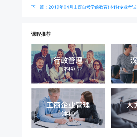
下一篇：2019年04月山西自考学前教育(本科)专业考试时间
课程推荐