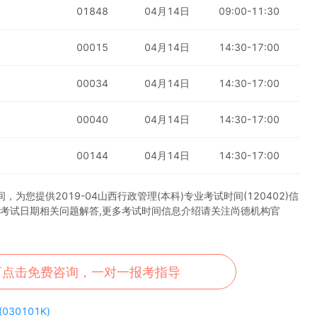
01848
04月14日
09:00-11:30
00015
04月14日
14:30-17:00
00034
04月14日
14:30-17:00
00040
04月14日
14:30-17:00
00144
04月14日
14:30-17:00
您提供2019-04山西行政管理(本科)专业考试时间(120402)信
科)考试日期相关问题解答,更多考试时间信息介绍请关注尚德机构官
可点击免费咨询，一对一报考指导
30101K)