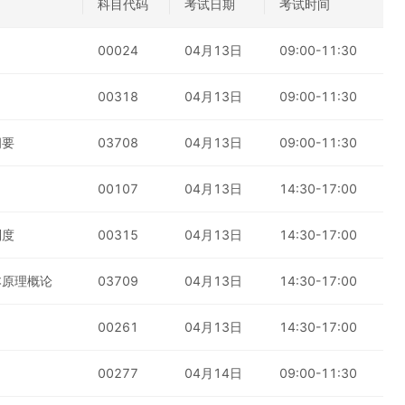
科目代码
考试日期
考试时间
00024
04月13日
09:00-11:30
00318
04月13日
09:00-11:30
纲要
03708
04月13日
09:00-11:30
00107
04月13日
14:30-17:00
制度
00315
04月13日
14:30-17:00
本原理概论
03709
04月13日
14:30-17:00
00261
04月13日
14:30-17:00
00277
04月14日
09:00-11:30