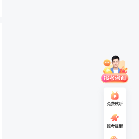
免费试听
报考提醒