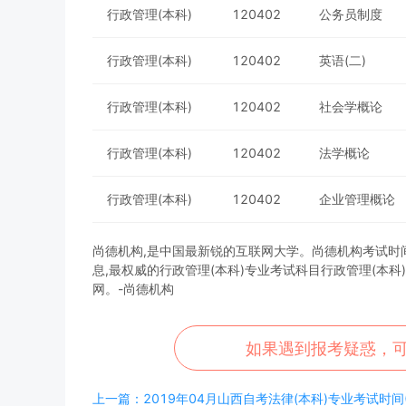
行政管理(本科)
120402
公务员制度
行政管理(本科)
120402
英语(二)
行政管理(本科)
120402
社会学概论
行政管理(本科)
120402
法学概论
行政管理(本科)
120402
企业管理概论
尚德机构,是中国最新锐的互联网大学。尚德机构考试时间，为
息,最权威的行政管理(本科)专业考试科目行政管理(本
网。-尚德机构
如果遇到报考疑惑，
上一篇：2019年04月山西自考法律(本科)专业考试时间(0