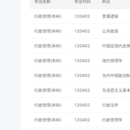
专业名称
专业代码
科目
行政管理(本科)
120402
普通逻辑
行政管理(本科)
120402
公共政策
行政管理(本科)
120402
中国近现代史
行政管理(本科)
120402
现代管理学
行政管理(本科)
120402
当代中国政治
行政管理(本科)
120402
马克思主义基
行政管理(本科)
120402
行政法学
行政管理(本科)
120402
行政管理学