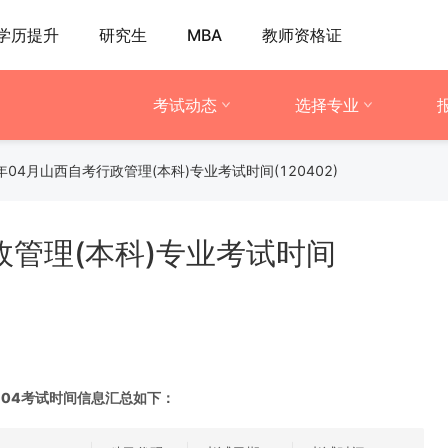
学历提升
研究生
MBA
教师资格证
考试动态
选择专业
9年04月山西自考行政管理(本科)专业考试时间(120402)
政管理(本科)专业考试时间
9-04考试时间信息汇总如下：