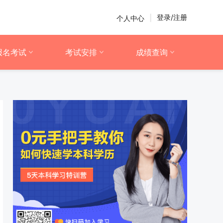
登录/注册
个人中心
|
报名考试
考试安排
成绩查询