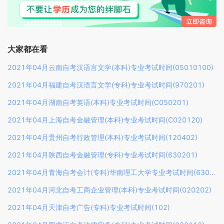
大家都在看
2021年04月云南自考汉语言文学(本科)专业考试时间(05010100)
2021年04月福建自考汉语言文学(专科)专业考试时间(970201)
2021年04月湖南自考英语(本科)专业考试时间(C050201)
2021年04月上海自考金融管理(本科)专业考试时间(C020120)
2021年04月贵州自考行政管理(本科)专业考试时间(120402)
2021年04月陕西自考金融管理(专科)专业考试时间(630201)
2021年04月青海自考会计(专科)华南理工大学专业考试时间(630302)
2021年04月河北自考工商企业管理(本科)专业考试时间(020202)
2021年04月天津自考广告(专科)专业考试时间(102)