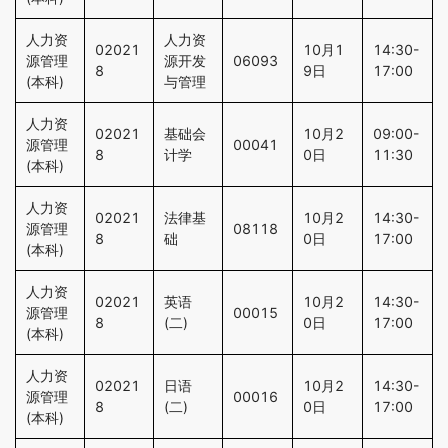
人力资
人力资
02021
10月1
14:30-
源管理
源开发
06093
8
9日
17:00
(本科)
与管理
人力资
02021
基础会
10月2
09:00-
源管理
00041
8
计学
0日
11:30
(本科)
人力资
02021
法律基
10月2
14:30-
源管理
08118
8
础
0日
17:00
(本科)
人力资
02021
英语
10月2
14:30-
源管理
00015
8
(二)
0日
17:00
(本科)
人力资
02021
日语
10月2
14:30-
源管理
00016
8
(二)
0日
17:00
(本科)