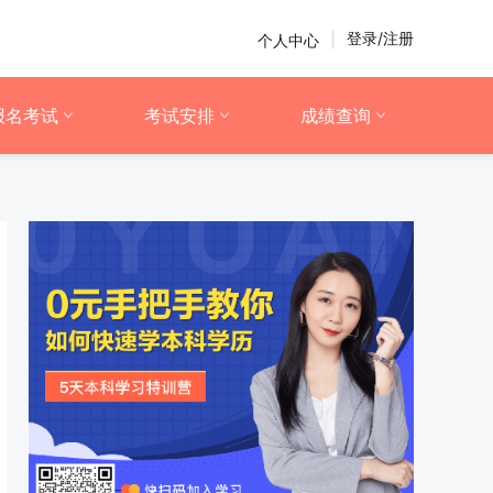
登录/注册
个人中心
|
报名考试
考试安排
成绩查询