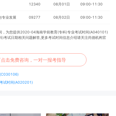
12340
08月01日
09:00-11:30
与专业发展
09277
08月02日
09:00-11:30
您提供2020-04海南学前教育(专科)专业考试时间(A040101)
专科)考试日期相关问题解答,更多考试时间信息介绍请关注尚德机构官
可点击免费咨询，一对一报考指导
030106)
试时间(A020201)