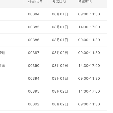
科目代码
考试日期
考试时间
00384
08月01日
09:00-11:30
00385
08月01日
14:30-17:00
00386
08月01日
09:00-11:30
管理
00387
08月02日
09:00-11:30
教育
00390
08月02日
14:30-17:00
00394
08月01日
09:00-11:30
会
00395
08月02日
14:30-17:00
00392
08月02日
09:00-11:30