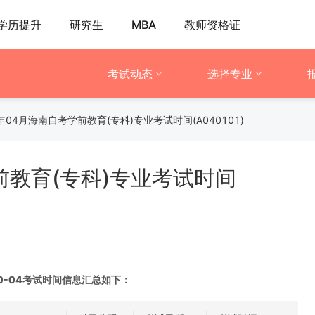
学历提升
研究生
MBA
教师资格证
考试动态
选择专业
0年04月海南自考学前教育(专科)专业考试时间(A040101)
前教育(专科)专业考试时间
20-04考试时间信息汇总如下：