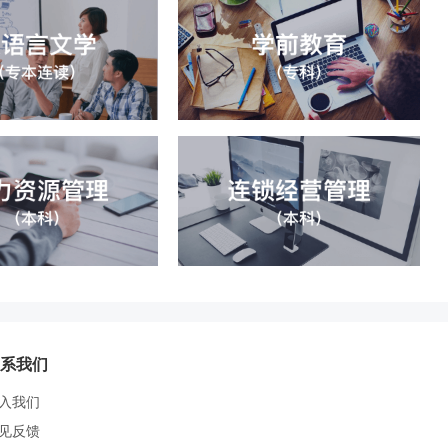
系我们
入我们
见反馈