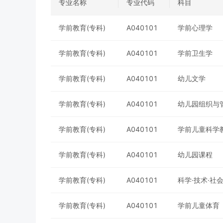
专业名称
专业代码
科目
学前教育(专科)
A040101
学前心理学
学前教育(专科)
A040101
学前卫生学
学前教育(专科)
A040101
幼儿文学
学前教育(专科)
A040101
幼儿园组织与
学前教育(专科)
A040101
学前儿童科学
学前教育(专科)
A040101
幼儿园课程
学前教育(专科)
A040101
科学·技术·社
学前教育(专科)
A040101
学前儿童体育