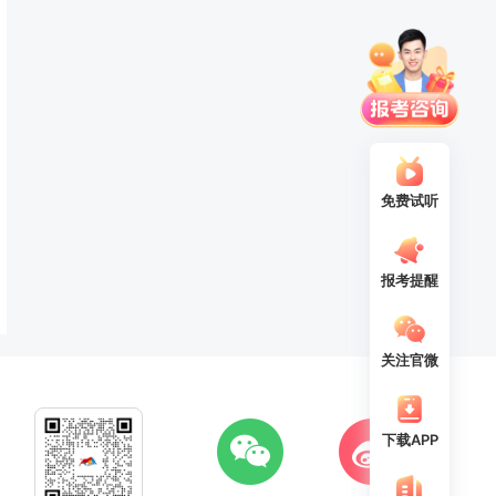
免费试听
报考提醒
关注官微
下载APP