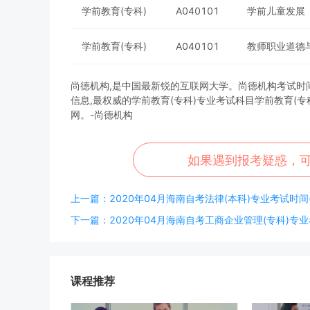
学前教育(专科)
A040101
学前儿童发展
学前教育(专科)
A040101
教师职业道德
尚德机构,是中国最新锐的互联网大学。尚德机构考试时间，为
信息,最权威的学前教育(专科)专业考试科目学前教育(
网。-尚德机构
如果遇到报考疑惑，
上一篇：2020年04月海南自考法律(本科)专业考试时间(C
下一篇：2020年04月海南自考工商企业管理(专科)专业考
课程推荐