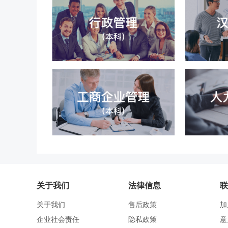
关于我们
法律信息
联
关于我们
售后政策
加
企业社会责任
隐私政策
意