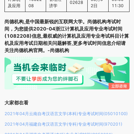
02628
及应用
08
济学
2日
11:30
尚德机构,是中国最新锐的互联网大学。尚德机构考试时
间，为您提供2020-04浙江计算机及应用专业考试时间
(1082208)信息,最权威的计算机及应用专业考试科目计算
机及应用考试日期相关问题解答,更多考试时间信息介绍请
关注尚德机构官网。-尚德机构
大家都在看
2021年04月云南自考汉语言文学(本科)专业考试时间(05010100)
2021年04月福建自考汉语言文学(专科)专业考试时间(970201)