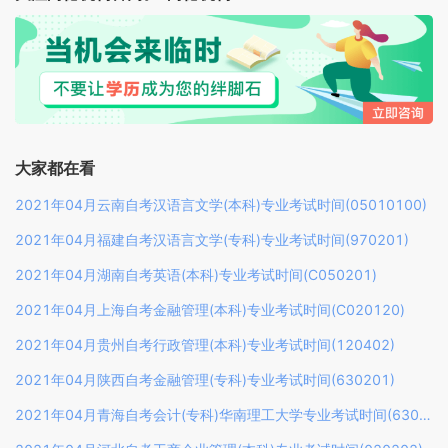
大家都在看
2021年04月云南自考汉语言文学(本科)专业考试时间(05010100)
2021年04月福建自考汉语言文学(专科)专业考试时间(970201)
2021年04月湖南自考英语(本科)专业考试时间(C050201)
2021年04月上海自考金融管理(本科)专业考试时间(C020120)
2021年04月贵州自考行政管理(本科)专业考试时间(120402)
2021年04月陕西自考金融管理(专科)专业考试时间(630201)
2021年04月青海自考会计(专科)华南理工大学专业考试时间(630302)