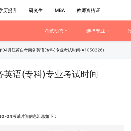
学历提升
研究生
MBA
教师资格证
考试动态
选择专业
0年04月江苏自考商务英语(专科)专业考试时间(A1050226)
务英语(专科)专业考试时间
020-04考试时间信息汇总如下：