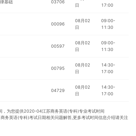
律基础
03706
日
17:00
08月02
09:00-
00096
日
11:30
08月02
09:00-
00597
日
11:30
08月02
14:30-
00795
日
17:00
08月02
14:30-
04729
日
17:00
为您提供2020-04江苏商务英语(专科)专业考试时间
试科目商务英语(专科)考试日期相关问题解答,更多考试时间信息介绍请关注