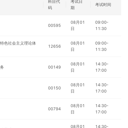
科目代
考试日
考试时间
码
期
08月01
09:00-
00595
日
11:30
特色社会主义理论体
08月01
09:00-
12656
日
11:30
08月01
14:30-
务
00149
日
17:00
08月01
14:30-
00150
日
17:00
08月01
14:30-
00794
日
17:00
08月01
14:30-