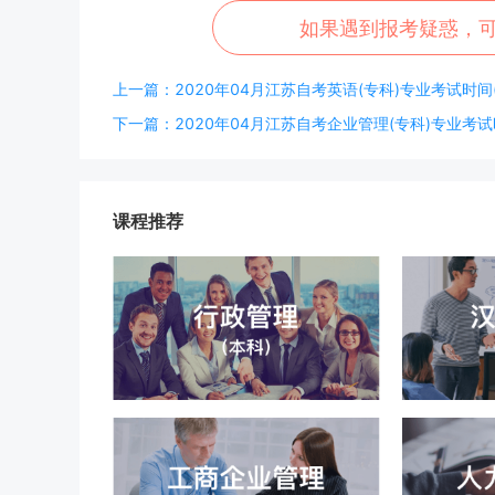
如果遇到报考疑惑，
上一篇：2020年04月江苏自考英语(专科)专业考试时间(A
下一篇：2020年04月江苏自考企业管理(专科)专业考试时间
课程推荐