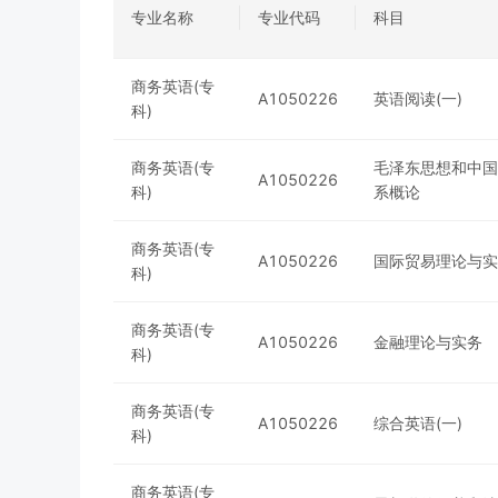
专业名称
专业代码
科目
商务英语(专
A1050226
英语阅读(一)
科)
商务英语(专
毛泽东思想和中国
A1050226
科)
系概论
商务英语(专
A1050226
国际贸易理论与实
科)
商务英语(专
A1050226
金融理论与实务
科)
商务英语(专
A1050226
综合英语(一)
科)
商务英语(专