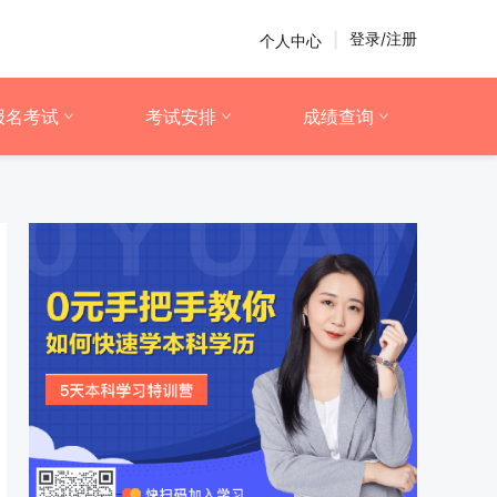
登录/注册
个人中心
|
报名考试
考试安排
成绩查询