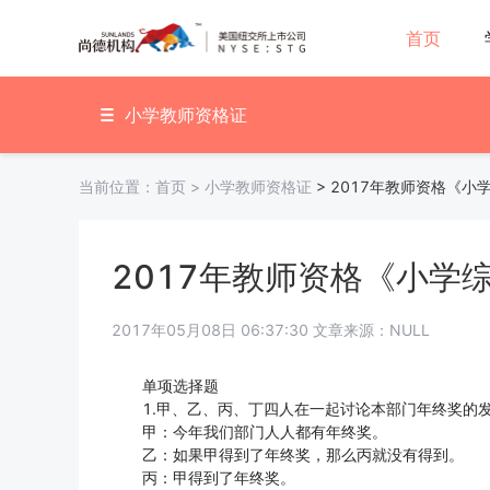
首页
小学教师资格证
当前位置：
首页
>
小学教师资格证
>
2017年教师资格《小
2017年教师资格《小学
2017年05月08日 06:37:30 文章来源：NULL
单项选择题
1.甲、乙、丙、丁四人在一起讨论本部门年终奖的
甲：今年我们部门人人都有年终奖。
乙：如果甲得到了年终奖，那么丙就没有得到。
丙：甲得到了年终奖。