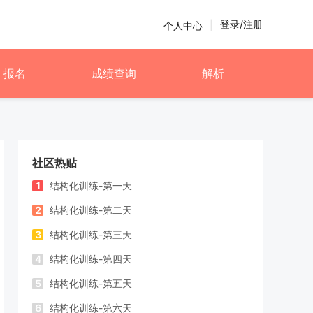
登录/注册
个人中心
|
报名
成绩查询
解析
社区热贴
1
结构化训练-第一天
2
结构化训练-第二天
3
结构化训练-第三天
4
结构化训练-第四天
5
结构化训练-第五天
6
结构化训练-第六天