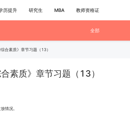
学历提升
研究生
MBA
教师资格证
全部
学综合素质》章节习题（13）
综合素质》章节习题（13）
发放情况。