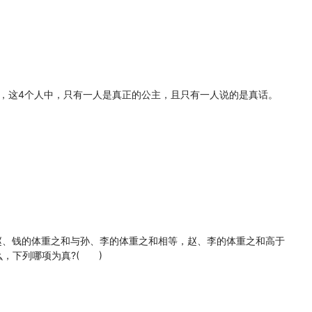
，这4个人中，只有一人是真正的公主，且只有一人说的是真话。
、钱的体重之和与孙、李的体重之和相等，赵、李的体重之和高于
，下列哪项为真?( )