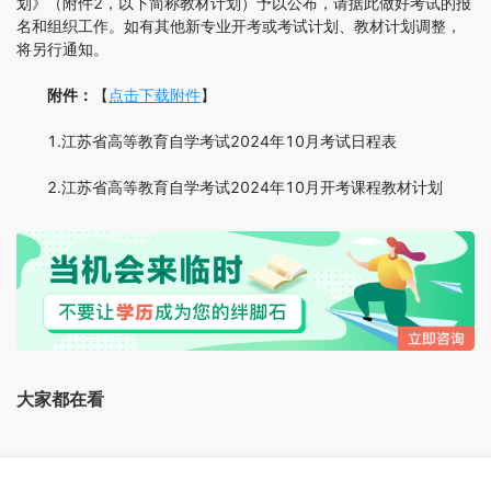
划》（附件2，以下简称教材计划）予以公布，请据此做好考试的报
名和组织工作。如有其他新专业开考或考试计划、教材计划调整，
将另行通知。
附件：
【
点击下载附件
】
1.江苏省高等教育自学考试2024年10月考试日程表
2.江苏省高等教育自学考试2024年10月开考课程教材计划
大家都在看