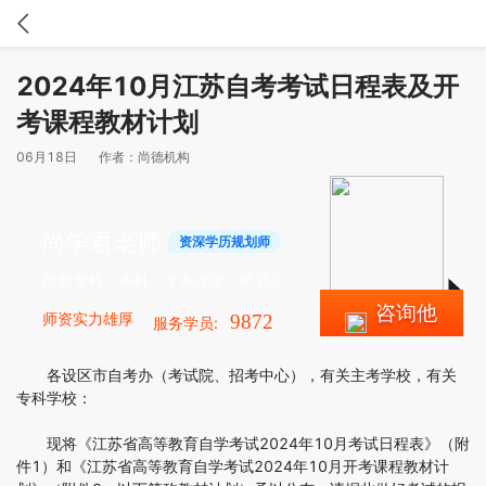
2024年10月江苏自考考试日程表及开
考课程教材计划
06月18日
作者：
尚德机构
尚学君老师
资深学历规划师
擅长专科、本科、专本连读、研究生
咨询他
师资实力雄厚
9872
服务学员:
各设区市自考办（考试院、招考中心），有关主考学校，有关
专科学校：
现将《江苏省高等教育自学考试2024年10月考试日程表》（附
件1）和《江苏省高等教育自学考试2024年10月开考课程教材计