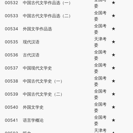
00532
中国古代文学作品选（一）
★
委
全国考
00533
中国古代文学作品选（二）
★
委
全国考
00534
外国文学作品选
★
委
天津考
00535
现代汉语
★
委
全国考
00536
古代汉语
★
委
全国考
00537
中国现代文学史
★
委
全国考
00538
中国古代文学史（一）
★
委
全国考
00539
中国古代文学史（二）
★
委
全国考
00540
外国文学史
★
委
全国考
00541
语言学概论
★
委
天津考