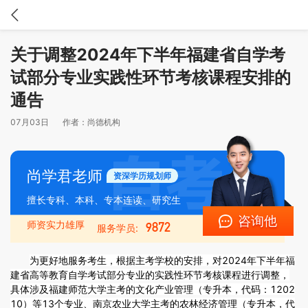
关于调整2024年下半年福建省自学考
试部分专业实践性环节考核课程安排的
通告
07月03日
作者：
尚德机构
尚学君老师
资深学历规划师
擅长专科、本科、专本连读、研究生
咨询他
师资实力雄厚
9872
服务学员:
为更好地服务考生，根据主考学校的安排，对2024年下半年福
建省高等教育自学考试部分专业的实践性环节考核课程进行调整，
具体涉及福建师范大学主考的文化产业管理（专升本，代码：1202
10）等13个专业、南京农业大学主考的农林经济管理（专升本，代