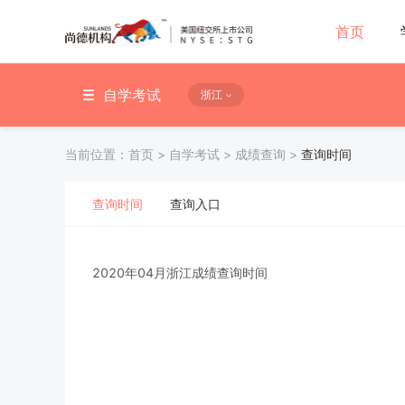
首页
自学考试
浙江
当前位置：
首页
>
自学考试
>
成绩查询
>
查询时间
查询时间
查询入口
2020年04月浙江成绩查询时间