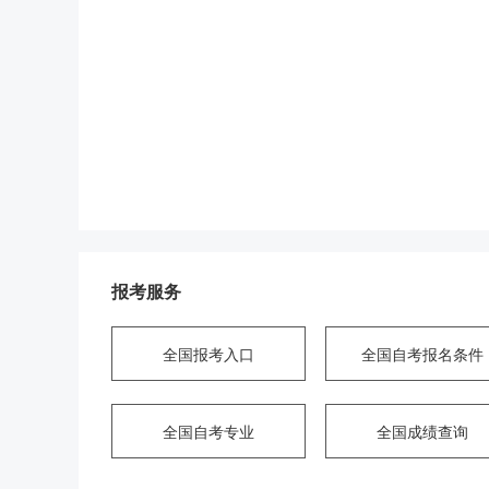
报考服务
全国报考入口
全国自考报名条件
全国自考专业
全国成绩查询