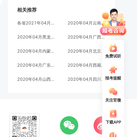
相关推荐
各省2021年04月自考成绩查询汇总
2020年04月云南成绩查询时间
2020年04月黑龙江成绩查询时间
2020年04月广西成绩查询时间
2020年04月内蒙古成绩查询时间
2020年04月北京成绩查询时间
免费试听
2020年04月广东成绩查询时间
2020年04月西藏成绩查询时间
报考提醒
2020年04月山西成绩查询时间
2020年04月四川成绩查询时间
关注官微
下载APP