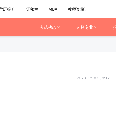
学历提升
研究生
MBA
教师资格证
考试动态
选择专业
2020-12-07 09:17