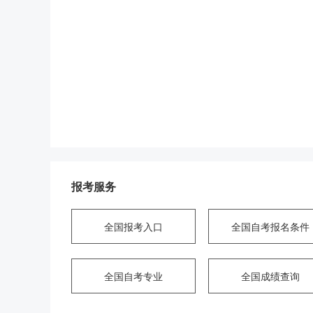
报考服务
全国报考入口
全国自考报名条件
全国自考专业
全国成绩查询