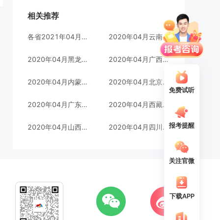
相关推荐
各省2021年04月自考成绩查询汇总
2020年04月云南成绩查询时间
2020年04月黑龙江成绩查询时间
2020年04月广西成绩查询时间
2020年04月内蒙古成绩查询时间
2020年04月北京成绩查询时间
免费试听
2020年04月广东成绩查询时间
2020年04月西藏成绩查询时间
报考提醒
2020年04月山西成绩查询时间
2020年04月四川成绩查询时间
关注官微
下载APP