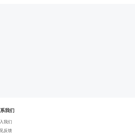
系我们
入我们
见反馈