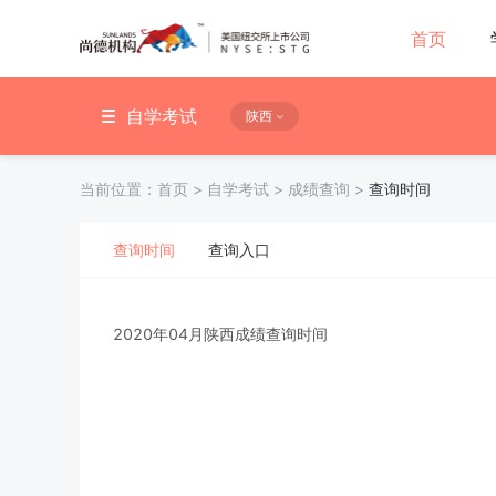
首页
自学考试
陕西
当前位置：
首页
>
自学考试
>
成绩查询
>
查询时间
查询时间
查询入口
2020年04月陕西成绩查询时间