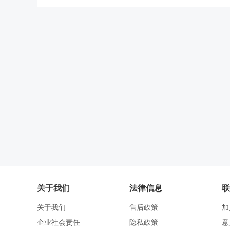
关于我们
法律信息
联
关于我们
售后政策
加
企业社会责任
隐私政策
意