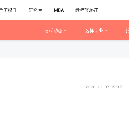
学历提升
研究生
MBA
教师资格证
考试动态
选择专业
2020-12-07 09:17