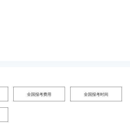
全国报考费用
全国报考时间