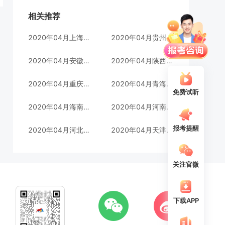
相关推荐
2020年04月上海成绩查询入口
2020年04月贵州成绩查询入口
2020年04月安徽成绩查询入口
2020年04月陕西成绩查询入口
2020年04月重庆成绩查询入口
2020年04月青海成绩查询入口
免费试听
2020年04月海南成绩查询入口
2020年04月河南成绩查询入口
报考提醒
2020年04月河北成绩查询入口
2020年04月天津成绩查询入口
关注官微
下载APP