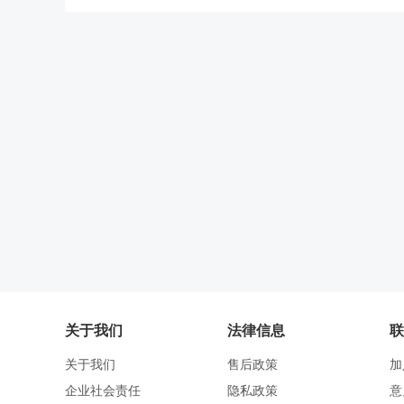
关于我们
法律信息
联
关于我们
售后政策
加
企业社会责任
隐私政策
意