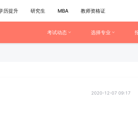
学历提升
研究生
MBA
教师资格证
考试动态
选择专业
2020-12-07 09:17