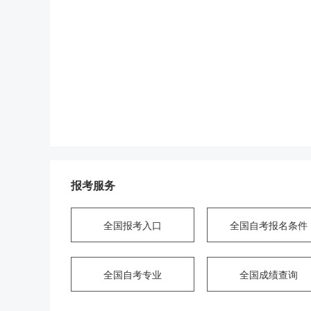
报考服务
全国报考入口
全国自考报名条件
全国自考专业
全国成绩查询