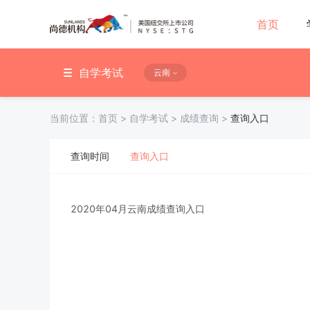
首页
自学考试
云南
当前位置：
首页
>
自学考试
>
成绩查询
>
查询入口
查询时间
查询入口
2020年04月云南成绩查询入口