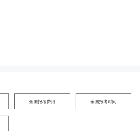
全国报考费用
全国报考时间