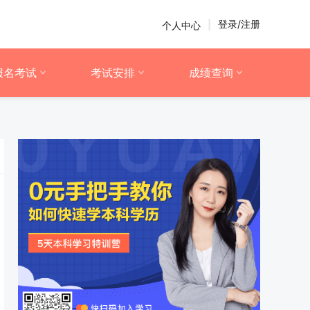
登录/注册
个人中心
|
报名考试
考试安排
成绩查询