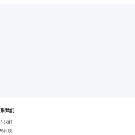
系我们
入我们
见反馈