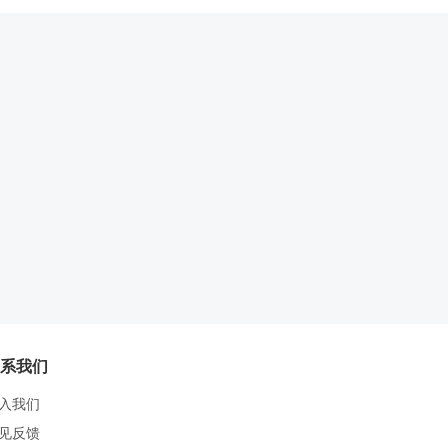
系我们
入我们
见反馈