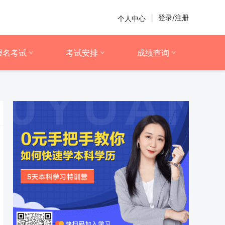
登录/注册
个人中心
|
报名考试
考试安排
成绩查询