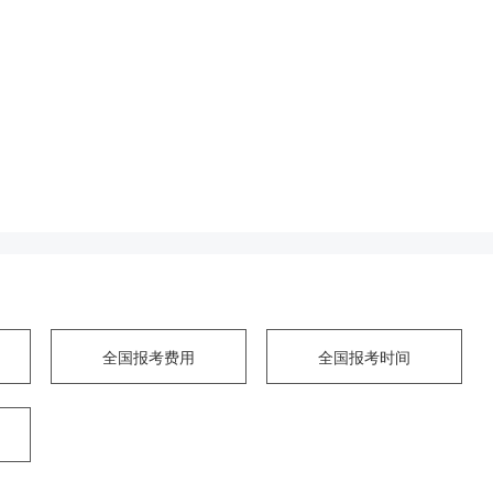
全国报考费用
全国报考时间