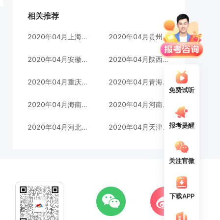
相关推荐
2020年04月上海成绩查询入口
2020年04月贵州成绩查询入口
2020年04月安徽成绩查询入口
2020年04月陕西成绩查询入口
2020年04月重庆成绩查询入口
2020年04月青海成绩查询入口
免费试听
2020年04月海南成绩查询入口
2020年04月河南成绩查询入口
报考提醒
2020年04月河北成绩查询入口
2020年04月天津成绩查询入口
关注官微
下载APP