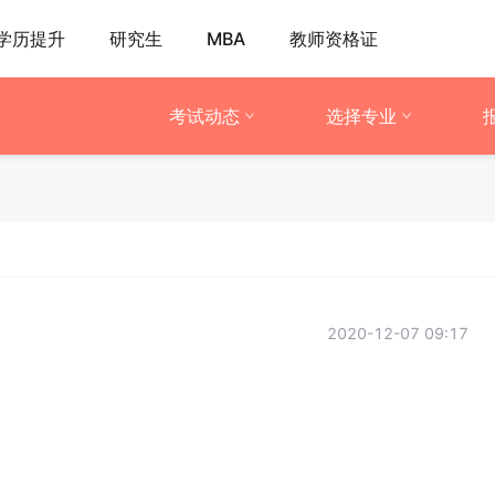
学历提升
研究生
MBA
教师资格证
考试动态
选择专业
2020-12-07 09:17