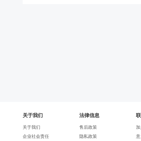
关于我们
法律信息
联
关于我们
售后政策
加
企业社会责任
隐私政策
意