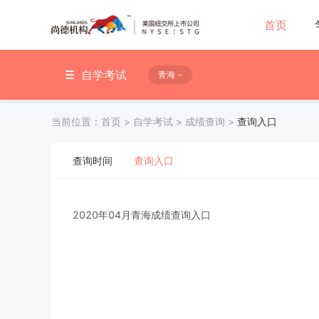
首页
自学考试
青海
当前位置：
首页
>
自学考试
>
成绩查询
>
查询入口
查询时间
查询入口
2020年04月青海成绩查询入口