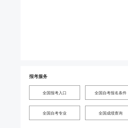
报考服务
全国报考入口
全国自考报名条件
全国自考专业
全国成绩查询